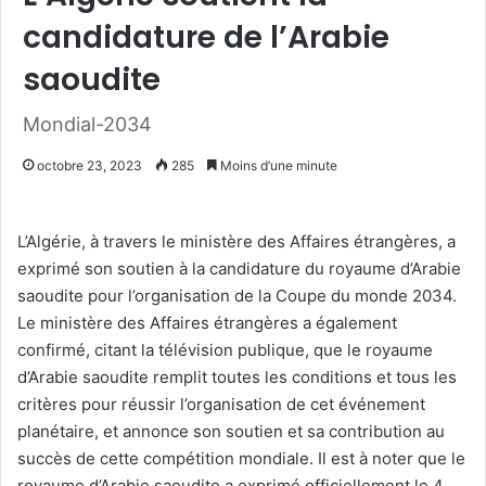
candidature de l’Arabie
saoudite
Mondial-2034
octobre 23, 2023
285
Moins d’une minute
L’Algérie, à travers le ministère des Affaires étrangères, a
exprimé son soutien à la candidature du royaume d’Arabie
saoudite pour l’organisation de la Coupe du monde 2034.
Le ministère des Affaires étrangères a également
confirmé, citant la télévision publique, que le royaume
d’Arabie saoudite remplit toutes les conditions et tous les
critères pour réussir l’organisation de cet événement
planétaire, et annonce son soutien et sa contribution au
succès de cette compétition mondiale. Il est à noter que le
royaume d’Arabie saoudite a exprimé officiellement le 4