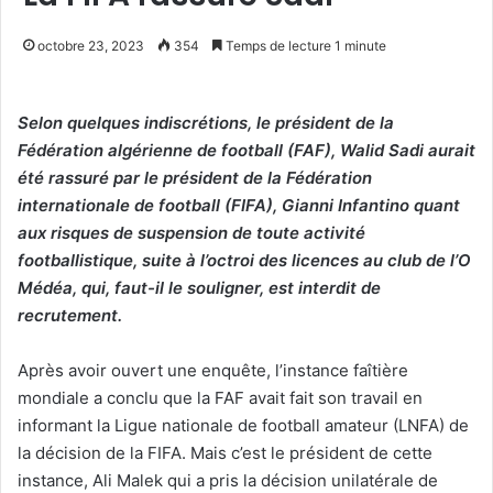
octobre 23, 2023
354
Temps de lecture 1 minute
Selon quelques indiscrétions, le président de la
Fédération algérienne de football (FAF), Walid Sadi aurait
été rassuré par le président de la Fédération
internationale de football (FIFA), Gianni Infantino quant
aux risques de suspension de toute activité
footballistique, suite à l’octroi des licences au club de l’O
Médéa, qui, faut-il le souligner, est interdit de
recrutement.
Après avoir ouvert une enquête, l’instance faîtière
mondiale a conclu que la FAF avait fait son travail en
informant la Ligue nationale de football amateur (LNFA) de
la décision de la FIFA. Mais c’est le président de cette
instance, Ali Malek qui a pris la décision unilatérale de