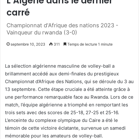
L’Algérie dans le dernier
carré
Championnat d'Afrique des nations 2023 -
Vainqueur du rwanda (3-0)
septembre 10, 2023
311
Temps de lecture 1 minute
La sélection algérienne masculine de volley-ball a
brillamment accédé aux demi-finales du prestigieux
Championnat d’Afrique des Nations, qui se déroule du 3 au
13 septembre. Cette étape cruciale a été atteinte grâce à
une performance remarquable face au Rwanda. Lors de ce
match, l’équipe algérienne a triomphé en remportant les
trois sets avec des scores de 25-18, 27-25 et 25-16.
L’enceinte du complexe olympique du Caire a été le
témoin de cette victoire éclatante, survenue un samedi
mémorable pour les amateurs de volley-ball.