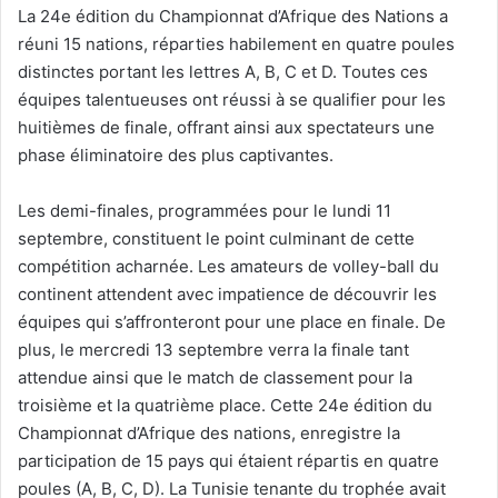
La 24e édition du Championnat d’Afrique des Nations a
réuni 15 nations, réparties habilement en quatre poules
distinctes portant les lettres A, B, C et D. Toutes ces
équipes talentueuses ont réussi à se qualifier pour les
huitièmes de finale, offrant ainsi aux spectateurs une
phase éliminatoire des plus captivantes.
Les demi-finales, programmées pour le lundi 11
septembre, constituent le point culminant de cette
compétition acharnée. Les amateurs de volley-ball du
continent attendent avec impatience de découvrir les
équipes qui s’affronteront pour une place en finale. De
plus, le mercredi 13 septembre verra la finale tant
attendue ainsi que le match de classement pour la
troisième et la quatrième place. Cette 24e édition du
Championnat d’Afrique des nations, enregistre la
participation de 15 pays qui étaient répartis en quatre
poules (A, B, C, D). La Tunisie tenante du trophée avait