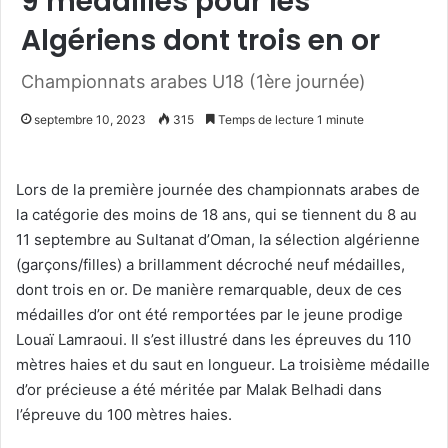
9 médailles pour les
Algériens dont trois en or
Championnats arabes U18 (1ère journée)
septembre 10, 2023
315
Temps de lecture 1 minute
Lors de la première journée des championnats arabes de
la catégorie des moins de 18 ans, qui se tiennent du 8 au
11 septembre au Sultanat d’Oman, la sélection algérienne
(garçons/filles) a brillamment décroché neuf médailles,
dont trois en or. De manière remarquable, deux de ces
médailles d’or ont été remportées par le jeune prodige
Louaï Lamraoui. Il s’est illustré dans les épreuves du 110
mètres haies et du saut en longueur. La troisième médaille
d’or précieuse a été méritée par Malak Belhadi dans
l’épreuve du 100 mètres haies.