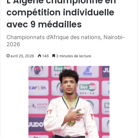
L’Algérie championne en
compétition individuelle
avec 9 médailles
Championnats d’Afrique des nations, Nairobi-
2026
avril 25, 2026
146
3 minutes de lecture