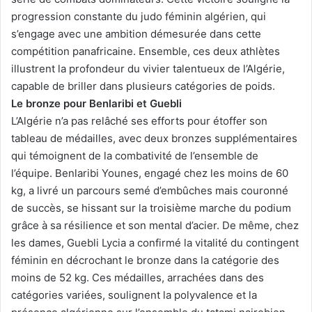
progression constante du judo féminin algérien, qui
s’engage avec une ambition démesurée dans cette
compétition panafricaine. Ensemble, ces deux athlètes
illustrent la profondeur du vivier talentueux de l’Algérie,
capable de briller dans plusieurs catégories de poids.
Le bronze pour Benlaribi et Guebli
L’Algérie n’a pas relâché ses efforts pour étoffer son
tableau de médailles, avec deux bronzes supplémentaires
qui témoignent de la combativité de l’ensemble de
l’équipe. Benlaribi Younes, engagé chez les moins de 60
kg, a livré un parcours semé d’embûches mais couronné
de succès, se hissant sur la troisième marche du podium
grâce à sa résilience et son mental d’acier. De même, chez
les dames, Guebli Lycia a confirmé la vitalité du contingent
féminin en décrochant le bronze dans la catégorie des
moins de 52 kg. Ces médailles, arrachées dans des
catégories variées, soulignent la polyvalence et la