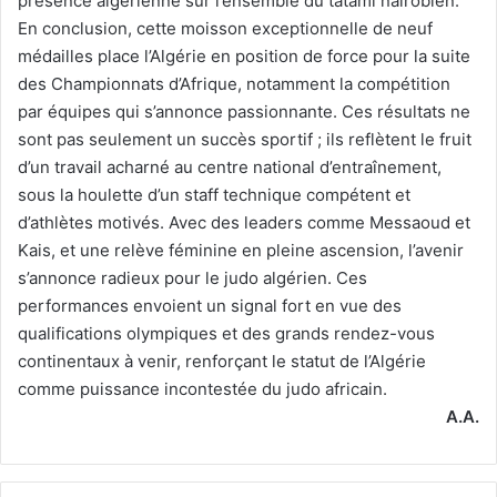
présence algérienne sur l’ensemble du tatami nairobien.
En conclusion, cette moisson exceptionnelle de neuf
médailles place l’Algérie en position de force pour la suite
des Championnats d’Afrique, notamment la compétition
par équipes qui s’annonce passionnante. Ces résultats ne
sont pas seulement un succès sportif ; ils reflètent le fruit
d’un travail acharné au centre national d’entraînement,
sous la houlette d’un staff technique compétent et
d’athlètes motivés. Avec des leaders comme Messaoud et
Kais, et une relève féminine en pleine ascension, l’avenir
s’annonce radieux pour le judo algérien. Ces
performances envoient un signal fort en vue des
qualifications olympiques et des grands rendez-vous
continentaux à venir, renforçant le statut de l’Algérie
comme puissance incontestée du judo africain.
A.A.