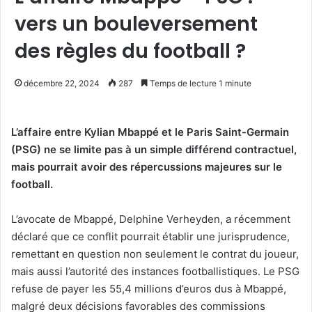
vers un bouleversement
des règles du football ?
décembre 22, 2024
287
Temps de lecture 1 minute
L’affaire entre Kylian Mbappé et le Paris Saint-Germain
(PSG) ne se limite pas à un simple différend contractuel,
mais pourrait avoir des répercussions majeures sur le
football.
L’avocate de Mbappé, Delphine Verheyden, a récemment
déclaré que ce conflit pourrait établir une jurisprudence,
remettant en question non seulement le contrat du joueur,
mais aussi l’autorité des instances footballistiques. Le PSG
refuse de payer les 55,4 millions d’euros dus à Mbappé,
malgré deux décisions favorables des commissions