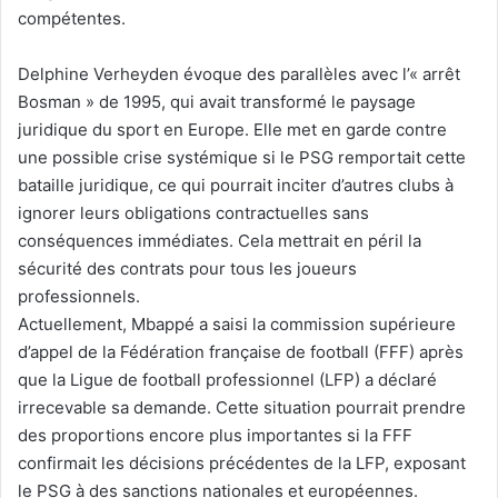
compétentes.
Delphine Verheyden évoque des parallèles avec l’« arrêt
Bosman » de 1995, qui avait transformé le paysage
juridique du sport en Europe. Elle met en garde contre
une possible crise systémique si le PSG remportait cette
bataille juridique, ce qui pourrait inciter d’autres clubs à
ignorer leurs obligations contractuelles sans
conséquences immédiates. Cela mettrait en péril la
sécurité des contrats pour tous les joueurs
professionnels.
Actuellement, Mbappé a saisi la commission supérieure
d’appel de la Fédération française de football (FFF) après
que la Ligue de football professionnel (LFP) a déclaré
irrecevable sa demande. Cette situation pourrait prendre
des proportions encore plus importantes si la FFF
confirmait les décisions précédentes de la LFP, exposant
le PSG à des sanctions nationales et européennes.