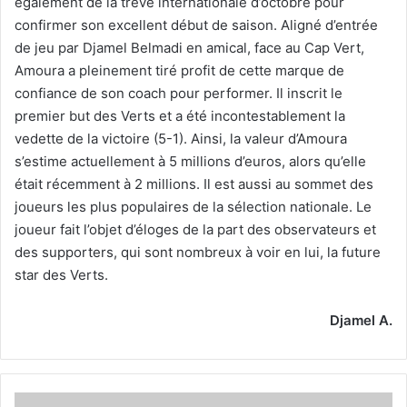
également de la trêve internationale d’octobre pour
confirmer son excellent début de saison. Aligné d’entrée
de jeu par Djamel Belmadi en amical, face au Cap Vert,
Amoura a pleinement tiré profit de cette marque de
confiance de son coach pour performer. Il inscrit le
premier but des Verts et a été incontestablement la
vedette de la victoire (5-1). Ainsi, la valeur d’Amoura
s’estime actuellement à 5 millions d’euros, alors qu’elle
était récemment à 2 millions. Il est aussi au sommet des
joueurs les plus populaires de la sélection nationale. Le
joueur fait l’objet d’éloges de la part des observateurs et
des supporters, qui sont nombreux à voir en lui, la future
star des Verts.
Djamel A.
Dino