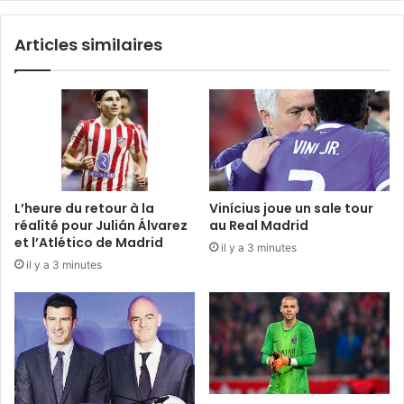
Articles similaires
L’heure du retour à la
Vinícius joue un sale tour
réalité pour Julián Álvarez
au Real Madrid
et l’Atlético de Madrid
il y a 3 minutes
il y a 3 minutes