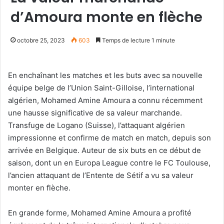
d’Amoura monte en flèche
octobre 25, 2023
603
Temps de lecture 1 minute
En enchaînant les matches et les buts avec sa nouvelle
équipe belge de l’Union Saint-Gilloise, l’international
algérien, Mohamed Amine Amoura a connu récemment
une hausse significative de sa valeur marchande.
Transfuge de Logano (Suisse), l’attaquant algérien
impressionne et confirme de match en match, depuis son
arrivée en Belgique. Auteur de six buts en ce début de
saison, dont un en Europa League contre le FC Toulouse,
l’ancien attaquant de l’Entente de Sétif a vu sa valeur
monter en flèche.
En grande forme, Mohamed Amine Amoura a profité