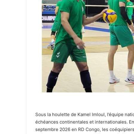
Sous la houlette de Kamel Imloul, l’équipe nat
échéances continentales et internationales. E
septembre 2026 en RD Congo, les coéquipiers 