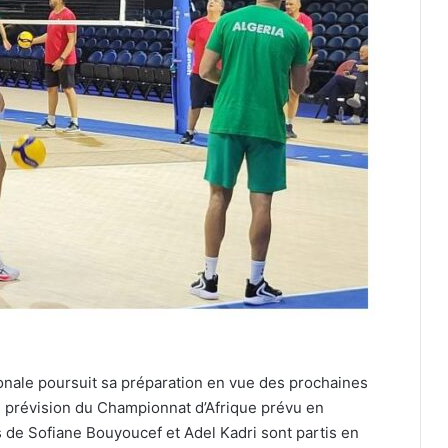
ionale poursuit sa préparation en vue des prochaines
n prévision du Championnat d’Afrique prévu en
de Sofiane Bouyoucef et Adel Kadri sont partis en