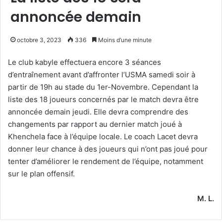
annoncée demain
octobre 3, 2023
336
Moins d’une minute
Le club kabyle effectuera encore 3 séances
d’entraînement avant d’affronter l’USMA samedi soir à
partir de 19h au stade du 1er-Novembre. Cependant la
liste des 18 joueurs concernés par le match devra être
annoncée demain jeudi. Elle devra comprendre des
changements par rapport au dernier match joué à
Khenchela face à l’équipe locale. Le coach Lacet devra
donner leur chance à des joueurs qui n’ont pas joué pour
tenter d’améliorer le rendement de l’équipe, notamment
sur le plan offensif.
M. L.