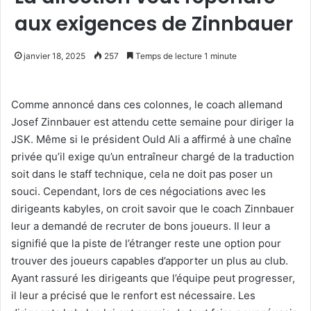
aux exigences de Zinnbauer
janvier 18, 2025
257
Temps de lecture 1 minute
Comme annoncé dans ces colonnes, le coach allemand
Josef Zinnbauer est attendu cette semaine pour diriger la
JSK. Même si le président Ould Ali a affirmé à une chaîne
privée qu’il exige qu’un entraîneur chargé de la traduction
soit dans le staff technique, cela ne doit pas poser un
souci. Cependant, lors de ces négociations avec les
dirigeants kabyles, on croit savoir que le coach Zinnbauer
leur a demandé de recruter de bons joueurs. Il leur a
signifié que la piste de l’étranger reste une option pour
trouver des joueurs capables d’apporter un plus au club.
Ayant rassuré les dirigeants que l’équipe peut progresser,
il leur a précisé que le renfort est nécessaire. Les