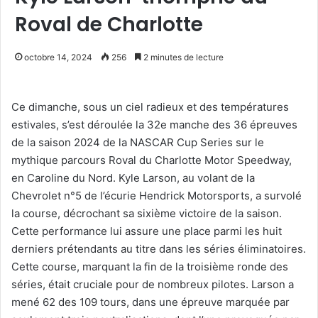
Roval de Charlotte
octobre 14, 2024
256
2 minutes de lecture
Ce dimanche, sous un ciel radieux et des températures
estivales, s’est déroulée la 32e manche des 36 épreuves
de la saison 2024 de la NASCAR Cup Series sur le
mythique parcours Roval du Charlotte Motor Speedway,
en Caroline du Nord. Kyle Larson, au volant de la
Chevrolet n°5 de l’écurie Hendrick Motorsports, a survolé
la course, décrochant sa sixième victoire de la saison.
Cette performance lui assure une place parmi les huit
derniers prétendants au titre dans les séries éliminatoires.
Cette course, marquant la fin de la troisième ronde des
séries, était cruciale pour de nombreux pilotes. Larson a
mené 62 des 109 tours, dans une épreuve marquée par