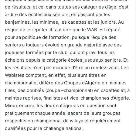
de résultats, et ce, dans toutes ses catégories d’âge, c’est-
à-dire des écoles aux seniors, en passant par les
benjamines, les minimes, les cadettes et les juniors. Au
risque de le répéter, il faut dire que le WAB est réputé
pour sa politique de formation, puisque l’équipe des
seniors a toujours évolué en grande majorité avec des
joueuses formées par le club, qui ont gravi tous les
échelons depuis la catégorie écoles jusqu’aux seniors. Et
les résultats n’ont pas manqué d’être au rendez-vous. Les
Wabistes comptent, en effet, plusieurs titres en
championnat et différentes Coupes d’Algérie en minimes
filles, des doublés (coupe –championnat) en cadettes et, à
maintes reprises, finalistes et vice-championnes d’Algérie.
Mieux encore, les deux catégories en question sont
pratiquement chaque année leaders de leurs groupes
respectifs en championnat de wilaya et régulièrement
qualifiées pour le challenge national.