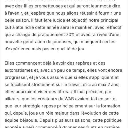
avec des filles prometteuses et qui auront leur mot à dire
à l’avenir, et j’espère que nous allons réussir à fournir une
belle saison. Il faut être lucide et objectif, notre principal
but à atteindre cette année sera le maintien, avec l’effectif
qui a changé de pratiquement 70% et avec l’arrivée d’une
nouvelle génération de joueuses, qui manquent certes
d’expérience mais pas en qualité de jeu.
Elles commencent déjà à avoir des repères et des
automatismes et, avec un peu de temps, elles vont encore
progresser, et je vous assure que si elles s’appliquent et
se focalisent strictement sur le travail, d’ici au max 2 ans,
elles pourraient viser des titres. » Il faut préciser, par
ailleurs, que les créateurs du WAB avaient fait en sorte
que leur stratégie repose principalement sur la formation
qui, depuis, joue un rôle majeur dans l’évolution de cette
équipe béjaouie. Depuis plusieurs saisons, cette politique
adoptée a déjà commencé à donner ses fruits en matière