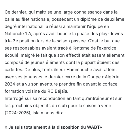
Ce dernier, qui maîtrise une large connaissance dans la
balle au filet nationale, possédant un diplôme de deuxième
degré international, a réussi à maintenir l’équipe en
Nationale 1 A, après avoir bouclé la phase des play-downs
à la 3e position lors de la saison passée. C’est le but que
ses responsables avaient tracé à l’entame de l’exercice
écoulé, malgré le fait que son effectif était essentiellement
composé de jeunes éléments dont la plupart étaient des
cadettes. De plus, l’entraîneur Hammouche avait atteint
avec ses joueuses le dernier carré de la Coupe d’Algérie
2024 et a vu son aventure prendre fin devant la coriace
formation voisine du RC Béjaïa.
Interrogé sur sa reconduction en tant qu’entraîneur et sur
les prochains objectifs du club pour la saison à venir
(2024-2025), Islam nous dira :
« Je suis totalement à la disposition du WABT»