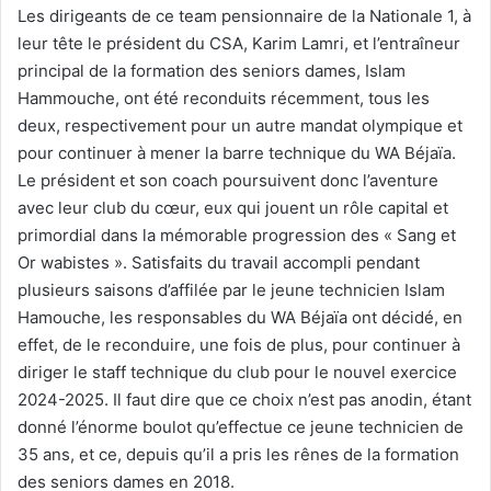
Les dirigeants de ce team pensionnaire de la Nationale 1, à
leur tête le président du CSA, Karim Lamri, et l’entraîneur
principal de la formation des seniors dames, Islam
Hammouche, ont été reconduits récemment, tous les
deux, respectivement pour un autre mandat olympique et
pour continuer à mener la barre technique du WA Béjaïa.
Le président et son coach poursuivent donc l’aventure
avec leur club du cœur, eux qui jouent un rôle capital et
primordial dans la mémorable progression des « Sang et
Or wabistes ». Satisfaits du travail accompli pendant
plusieurs saisons d’affilée par le jeune technicien Islam
Hamouche, les responsables du WA Béjaïa ont décidé, en
effet, de le reconduire, une fois de plus, pour continuer à
diriger le staff technique du club pour le nouvel exercice
2024-2025. Il faut dire que ce choix n’est pas anodin, étant
donné l’énorme boulot qu’effectue ce jeune technicien de
35 ans, et ce, depuis qu’il a pris les rênes de la formation
des seniors dames en 2018.