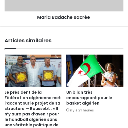
Maria Badache sacrée
Articles similaires
Le président de la
Un bilan très
Fédération algérienne met
encourageant pour le
l’accent sur le projet de sa
basket algérien
structure — Boussebt : « Il
il y a 21 heures
n’y aura pas d’avenir pour
le handball algérien sans
une véritable politique de