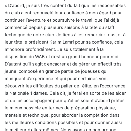
« D’abord, je suis très content du fait que les responsables
du club aient renouvelé leur confiance à mon égard pour
continuer l’aventure et poursuivre le travail que j’ai déjà
commencé depuis plusieurs saisons à la tête du staff
technique de notre club. Je tiens à les remercier tous, et à
leur tête le président Karim Lamri pour sa confiance, cela
m’honore profondément. Je suis totalement à la
disposition du WAB et c’est un grand honneur pour moi.
D’autant qu’il s’agit d’encadrer et de gérer un effectif très
jeune, composé en grande partie de joueuses qui
manquent d’expérience et qui pour certaines vont
découvrir les difficultés du palier de l’élite, en l’occurrence
la Nationale 1 dames. Cela dit, je ferai en sorte de les aider
et de les accompagner pour qu’elles soient d’abord prêtes
le mieux possible en termes de préparation physique,
mentale et technique, pour aborder la compétition dans
les meilleures conditions possibles et pour donner aussi
le meilleur d’elles-mêmes. Nous avons un bon groupe,