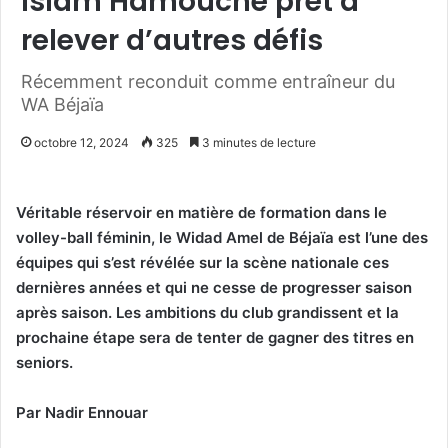
Islam Hamouche prêt à
relever d’autres défis
Récemment reconduit comme entraîneur du
WA Béjaïa
octobre 12, 2024
325
3 minutes de lecture
Véritable réservoir en matière de formation dans le
volley-ball féminin, le Widad Amel de Béjaïa est l’une des
équipes qui s’est révélée sur la scène nationale ces
dernières années et qui ne cesse de progresser saison
après saison. Les ambitions du club grandissent et la
prochaine étape sera de tenter de gagner des titres en
seniors.
Par Nadir Ennouar