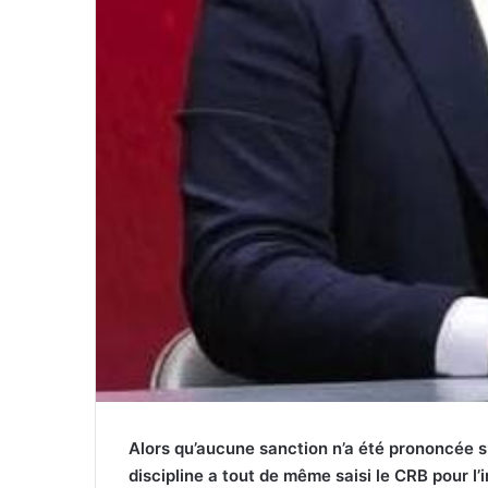
Alors qu’aucune sanction n’a été prononcée su
discipline a tout de même saisi le CRB pour 