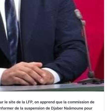
r le site de la LFP, on apprend que la commission de
l’informer de la suspension de Djaber Naâmoune pour