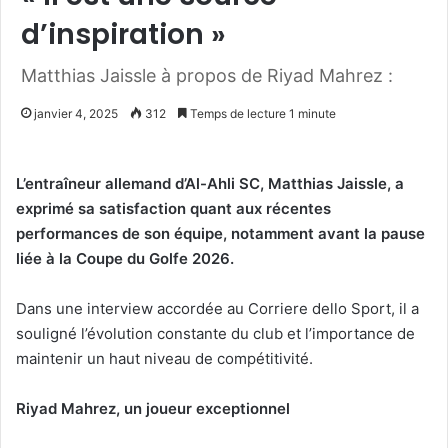
d’inspiration »
Matthias Jaissle à propos de Riyad Mahrez :
janvier 4, 2025
312
Temps de lecture 1 minute
L’entraîneur allemand d’Al-Ahli SC, Matthias Jaissle, a
exprimé sa satisfaction quant aux récentes
performances de son équipe, notamment avant la pause
liée à la Coupe du Golfe 2026.
Dans une interview accordée au Corriere dello Sport, il a
souligné l’évolution constante du club et l’importance de
maintenir un haut niveau de compétitivité.
Riyad Mahrez, un joueur exceptionnel