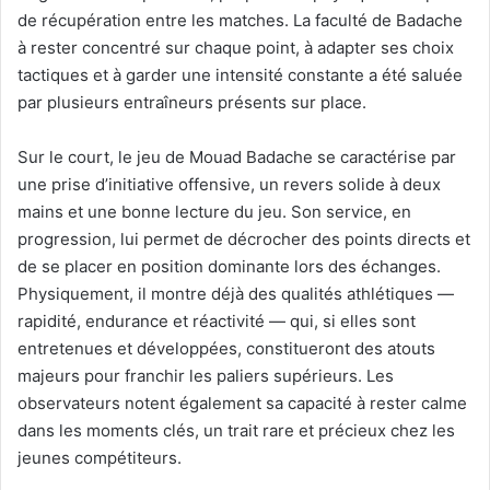
de récupération entre les matches. La faculté de Badache
à rester concentré sur chaque point, à adapter ses choix
tactiques et à garder une intensité constante a été saluée
par plusieurs entraîneurs présents sur place.
Sur le court, le jeu de Mouad Badache se caractérise par
une prise d’initiative offensive, un revers solide à deux
mains et une bonne lecture du jeu. Son service, en
progression, lui permet de décrocher des points directs et
de se placer en position dominante lors des échanges.
Physiquement, il montre déjà des qualités athlétiques —
rapidité, endurance et réactivité — qui, si elles sont
entretenues et développées, constitueront des atouts
majeurs pour franchir les paliers supérieurs. Les
observateurs notent également sa capacité à rester calme
dans les moments clés, un trait rare et précieux chez les
jeunes compétiteurs.