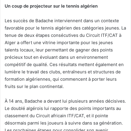
Un coup de projecteur sur le tennis algérien
Les succès de Badache interviennent dans un contexte
favorable pour le tennis algérien des catégories jeunes. La
tenue de deux étapes consécutives du Circuit ITF/CAT à
Alger a offert une vitrine importante pour les jeunes
talents locaux, leur permettant de gagner des points
précieux tout en évoluant dans un environnement
compétitif de qualité. Ces résultats mettent également en
lumière le travail des clubs, entraîneurs et structures de
formation algériennes, qui commencent à porter leurs
fruits sur le plan continental.
À 14 ans, Badache a devant lui plusieurs années décisives.
Le doublé algérois lui rapporte des points importants au
classement du Circuit africain ITF/CAT, et il pointe
désormais parmi les joueurs à suivre dans sa génération.
Les prochaines étapes pour consolider son avenir