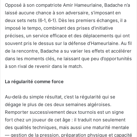
Opposé à son compatriote Amir Hameurlaine, Badache n’a
laissé aucune chance à son adversaire, s’imposant en
deux sets nets (6‑1, 6‑1). Dès les premiers échanges, il a
imposé le tempo, combinant des prises d’initiative
précises, un service efficace et des déplacements qui ont
souvent pris le dessus sur la défense d’Hameurlaine. Au fil
de la rencontre, Badache a su varier les effets et accélérer
dans les moments clés, ne laissant que peu d’opportunités
à son rival de revenir dans le match.
La régularité comme force
Au‑delà du simple résultat, c’est la régularité qui se
dégage le plus de ces deux semaines algéroises.
Remporter successivement deux tournois est un signe
fort chez un joueur de cet âge : il traduit non seulement
des qualités techniques, mais aussi une maturité mentale
— gestion de la pression, préparation physique et capacité