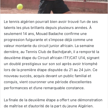
Le tennis algérien pourrait bien avoir trouvé l’un de ses
talents les plus brillants depuis plusieurs années. À
seulement 14 ans, Mouad Badache confirme une
progression fulgurante et s’impose déjà comme une
valeur montante du circuit junior africain. La semaine
dernière, au Tennis Club de Bachdjarah, il a remporté la
deuxième étape du Circuit africain ITF/CAT U14, signant
un doublé prestigieux sur son sol après avoir triomphé
lors de la première étape disputée du 21 au 24 juin. Ce
nouveau succès, acquis devant un public familial et
conquis, vient couronner une période d’excellentes
performances et d’une remarquable constance.
La finale de la deuxième étape a offert une démonstration
de maîtrise et d’autorité de la part du jeune Algérien.