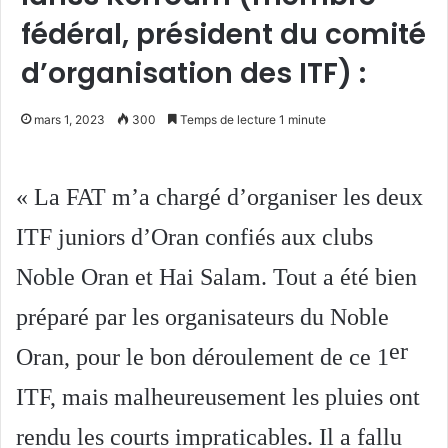
fédéral, président du comité
d’organisation des ITF) :
mars 1, 2023
300
Temps de lecture 1 minute
« La FAT m’a chargé d’organiser les deux
ITF juniors d’Oran confiés aux clubs
Noble Oran et Hai Salam. Tout a été bien
préparé par les organisateurs du Noble
er
Oran, pour le bon déroulement de ce 1
ITF, mais malheureusement les pluies ont
rendu les courts impraticables. Il a fallu