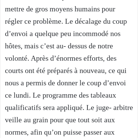
mettre de gros moyens humains pour
régler ce problème. Le décalage du coup
d’envoi a quelque peu incommodé nos
hôtes, mais c’est au- dessus de notre
volonté. Après d’énormes efforts, des
courts ont été préparés à nouveau, ce qui
nous a permis de donner le coup d’envoi
ce lundi. Le programme des tableaux
qualificatifs sera appliqué. Le juge- arbitre
veille au grain pour que tout soit aux
normes, afin qu’on puisse passer aux