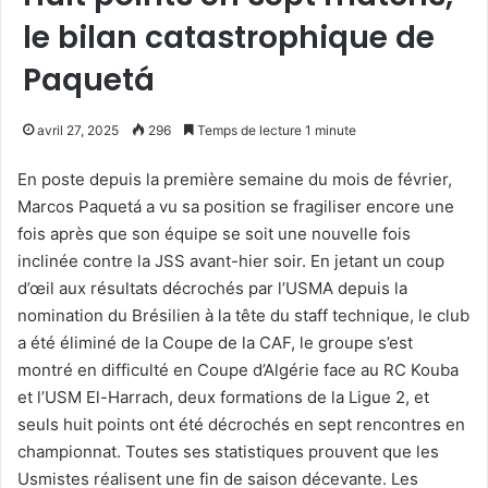
le bilan catastrophique de
Paquetá
avril 27, 2025
296
Temps de lecture 1 minute
En poste depuis la première semaine du mois de février,
Marcos Paquetá a vu sa position se fragiliser encore une
fois après que son équipe se soit une nouvelle fois
inclinée contre la JSS avant-hier soir. En jetant un coup
d’œil aux résultats décrochés par l’USMA depuis la
nomination du Brésilien à la tête du staff technique, le club
a été éliminé de la Coupe de la CAF, le groupe s’est
montré en difficulté en Coupe d’Algérie face au RC Kouba
et l’USM El-Harrach, deux formations de la Ligue 2, et
seuls huit points ont été décrochés en sept rencontres en
championnat. Toutes ses statistiques prouvent que les
Usmistes réalisent une fin de saison décevante. Les