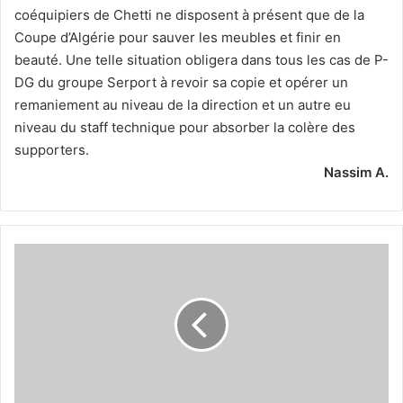
coéquipiers de Chetti ne disposent à présent que de la
Coupe d’Algérie pour sauver les meubles et finir en
beauté. Une telle situation obligera dans tous les cas de P-
DG du groupe Serport à revoir sa copie et opérer un
remaniement au niveau de la direction et un autre eu
niveau du staff technique pour absorber la colère des
supporters.
Nassim A.
Merili
fixé
aujourd’hui