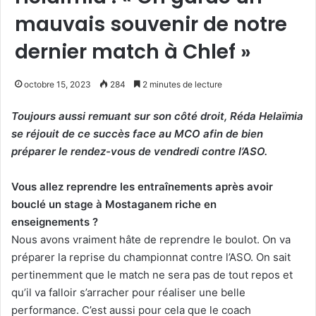
mauvais souvenir de notre
dernier match à Chlef »
octobre 15, 2023
284
2 minutes de lecture
Toujours aussi remuant sur son côté droit, Réda Helaïmia
se réjouit de ce succès face au MCO afin de bien
préparer le rendez-vous de vendredi contre l’ASO.
Vous allez reprendre les entraînements après avoir
bouclé un stage à Mostaganem riche en
enseignements ?
Nous avons vraiment hâte de reprendre le boulot. On va
préparer la reprise du championnat contre l’ASO. On sait
pertinemment que le match ne sera pas de tout repos et
qu’il va falloir s’arracher pour réaliser une belle
performance. C’est aussi pour cela que le coach