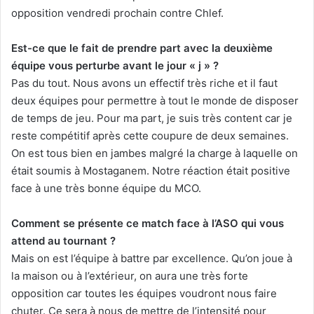
opposition vendredi prochain contre Chlef.
Est-ce que le fait de prendre part avec la deuxième
équipe vous perturbe avant le jour « j » ?
Pas du tout. Nous avons un effectif très riche et il faut
deux équipes pour permettre à tout le monde de disposer
de temps de jeu. Pour ma part, je suis très content car je
reste compétitif après cette coupure de deux semaines.
On est tous bien en jambes malgré la charge à laquelle on
était soumis à Mostaganem. Notre réaction était positive
face à une très bonne équipe du MCO.
Comment se présente ce match face à l’ASO qui vous
attend au tournant ?
Mais on est l’équipe à battre par excellence. Qu’on joue à
la maison ou à l’extérieur, on aura une très forte
opposition car toutes les équipes voudront nous faire
chuter. Ce sera à nous de mettre de l’intensité pour