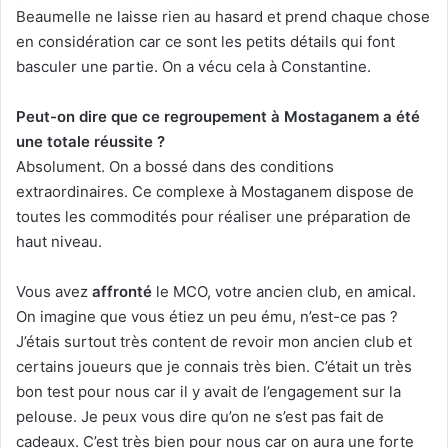
Beaumelle ne laisse rien au hasard et prend chaque chose
en considération car ce sont les petits détails qui font
basculer une partie. On a vécu cela à Constantine.
Peut-on dire que ce regroupement à Mostaganem a été
une totale réussite ?
Absolument. On a bossé dans des conditions
extraordinaires. Ce complexe à Mostaganem dispose de
toutes les commodités pour réaliser une préparation de
haut niveau.
Vous avez
affronté
le MCO, votre ancien club, en amical.
On imagine que vous étiez un peu ému, n’est-ce pas ?
J’étais surtout très content de revoir mon ancien club et
certains joueurs que je connais très bien. C’était un très
bon test pour nous car il y avait de l’engagement sur la
pelouse. Je peux vous dire qu’on ne s’est pas fait de
cadeaux. C’est très bien pour nous car on aura une forte