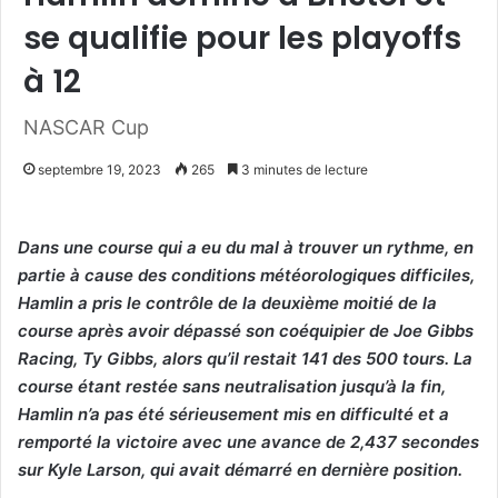
se qualifie pour les playoffs
à 12
NASCAR Cup
septembre 19, 2023
265
3 minutes de lecture
Dans une course qui a eu du mal à trouver un rythme, en
partie à cause des conditions météorologiques difficiles,
Hamlin a pris le contrôle de la deuxième moitié de la
course après avoir dépassé son coéquipier de Joe Gibbs
Racing, Ty Gibbs, alors qu’il restait 141 des 500 tours. La
course étant restée sans neutralisation jusqu’à la fin,
Hamlin n’a pas été sérieusement mis en difficulté et a
remporté la victoire avec une avance de 2,437 secondes
sur Kyle Larson, qui avait démarré en dernière position.