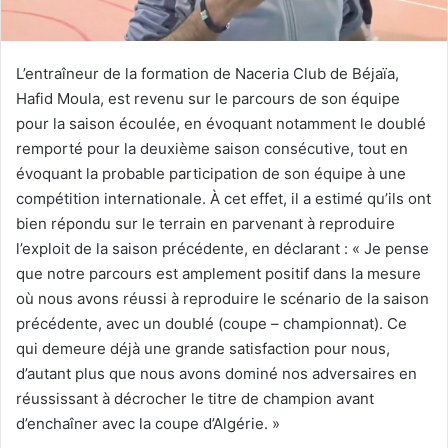
L’entraîneur de la formation de Naceria Club de Béjaïa,
Hafid Moula, est revenu sur le parcours de son équipe
pour la saison écoulée, en évoquant notamment le doublé
remporté pour la deuxième saison consécutive, tout en
évoquant la probable participation de son équipe à une
compétition internationale. À cet effet, il a estimé qu’ils ont
bien répondu sur le terrain en parvenant à reproduire
l’exploit de la saison précédente, en déclarant : « Je pense
que notre parcours est amplement positif dans la mesure
où nous avons réussi à reproduire le scénario de la saison
précédente, avec un doublé (coupe – championnat). Ce
qui demeure déjà une grande satisfaction pour nous,
d’autant plus que nous avons dominé nos adversaires en
réussissant à décrocher le titre de champion avant
d’enchaîner avec la coupe d’Algérie. »