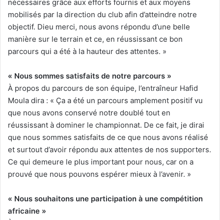
nécessaires grâce aux efforts fournis et aux moyens
mobilisés par la direction du club afin d’atteindre notre
objectif. Dieu merci, nous avons répondu d’une belle
manière sur le terrain et ce, en réussissant ce bon
parcours qui a été à la hauteur des attentes. »
« Nous sommes satisfaits de notre parcours »
À propos du parcours de son équipe, l’entraîneur Hafid
Moula dira : « Ça a été un parcours amplement positif vu
que nous avons conservé notre doublé tout en
réussissant à dominer le championnat. De ce fait, je dirai
que nous sommes satisfaits de ce que nous avons réalisé
et surtout d’avoir répondu aux attentes de nos supporters.
Ce qui demeure le plus important pour nous, car on a
prouvé que nous pouvons espérer mieux à l’avenir. »
« Nous souhaitons une participation à une compétition
africaine »