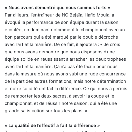
« Nous avons démontré que nous sommes forts »
Par ailleurs, l’entraîneur de NC Béjaïa, Hafid Moula, a
évoqué la performance de son équipe durant la saison
écoulée, en dominant notamment le championnat avec un
bon parcours qui a été marqué par le doublé décroché
avec l’art et la manière. De ce fait, il ajoutera : « Je crois
que nous avons démontré que nous disposons d’une
équipe solide en réussissant à arracher les deux trophées
avec l’art et la manière. Ça n’a pas été facile pour nous
dans la mesure où nous avons subi une rude concurrence
de la part des autres formations, mais notre détermination
et notre solidité ont fait la différence. Ce qui nous a permis
de remporter les deux sacres, à savoir la coupe et le
championnat, et de réussir notre saison, qui a été une
grande satisfaction sur tous les plans. »
« La qualité de l’effectif a fait la différence »