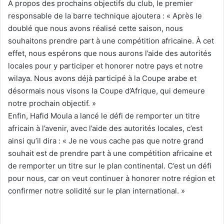
À propos des prochains objectifs du club, le premier
responsable de la barre technique ajoutera : « Après le
doublé que nous avons réalisé cette saison, nous
souhaitons prendre part à une compétition africaine. À cet
effet, nous espérons que nous aurons l’aide des autorités
locales pour y participer et honorer notre pays et notre
wilaya. Nous avons déjà participé à la Coupe arabe et
désormais nous visons la Coupe d’Afrique, qui demeure
notre prochain objectif. »
Enfin, Hafid Moula a lancé le défi de remporter un titre
africain à l’avenir, avec l’aide des autorités locales, c’est
ainsi qu’il dira : « Je ne vous cache pas que notre grand
souhait est de prendre part à une compétition africaine et
de remporter un titre sur le plan continental. C’est un défi
pour nous, car on veut continuer à honorer notre région et
confirmer notre solidité sur le plan international. »