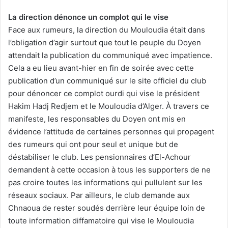
La direction dénonce un complot qui le vise
Face aux rumeurs, la direction du Mouloudia était dans
l’obligation d’agir surtout que tout le peuple du Doyen
attendait la publication du communiqué avec impatience.
Cela a eu lieu avant-hier en fin de soirée avec cette
publication d’un communiqué sur le site officiel du club
pour dénoncer ce complot ourdi qui vise le président
Hakim Hadj Redjem et le Mouloudia d’Alger. À travers ce
manifeste, les responsables du Doyen ont mis en
évidence l’attitude de certaines personnes qui propagent
des rumeurs qui ont pour seul et unique but de
déstabiliser le club. Les pensionnaires d’El-Achour
demandent à cette occasion à tous les supporters de ne
pas croire toutes les informations qui pullulent sur les
réseaux sociaux. Par ailleurs, le club demande aux
Chnaoua de rester soudés derrière leur équipe loin de
toute information diffamatoire qui vise le Mouloudia