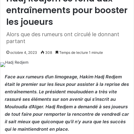
entraînements pour booster
les joueurs
Alors que des rumeurs ont circulé le donnant
partant
octobre 4, 2023
308
Temps de lecture 1 minute
Face aux rumeurs d’un limogeage, Hakim Hadj Redjem
était le premier sur les lieux pour assister à la reprise des
entraînements. Le président mouloudéen a très vite
rassuré ses éléments sur son avenir qui s’inscrit au
Mouloudia d’Alger. Hadj Redjem a demandé à ses joueurs
de tout faire pour remporter la rencontre de vendredi car
il sait mieux que quiconque qu’il n’y aura que les succès
qui le maintiendront en place.