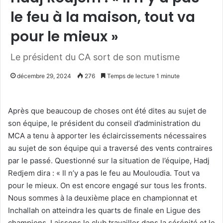
le feu à la maison, tout va
pour le mieux »
Le président du CA sort de son mutisme
décembre 29, 2024
276
Temps de lecture 1 minute
Après que beaucoup de choses ont été dites au sujet de
son équipe, le président du conseil d’administration du
MCA a tenu à apporter les éclaircissements nécessaires
au sujet de son équipe qui a traversé des vents contraires
par le passé. Questionné sur la situation de l’équipe, Hadj
Redjem dira : « Il n’y a pas le feu au Mouloudia. Tout va
pour le mieux. On est encore engagé sur tous les fronts.
Nous sommes à la deuxième place en championnat et
Inchallah on atteindra les quarts de finale en Ligue des
champions. Laissons le club travailler dans la sérénité et le