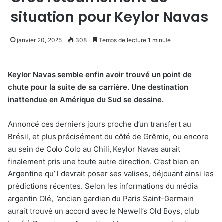
situation pour Keylor Navas
janvier 20, 2025
308
Temps de lecture 1 minute
Keylor Navas semble enfin avoir trouvé un point de
chute pour la suite de sa carrière. Une destination
inattendue en Amérique du Sud se dessine.
Annoncé ces derniers jours proche d’un transfert au
Brésil, et plus précisément du côté de Grêmio, ou encore
au sein de Colo Colo au Chili, Keylor Navas aurait
finalement pris une toute autre direction. C’est bien en
Argentine qu’il devrait poser ses valises, déjouant ainsi les
prédictions récentes. Selon les informations du média
argentin Olé, l’ancien gardien du Paris Saint-Germain
aurait trouvé un accord avec le Newell’s Old Boys, club