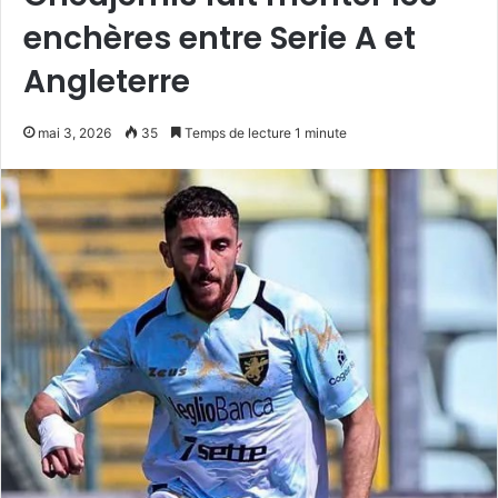
enchères entre Serie A et
Angleterre
mai 3, 2026
35
Temps de lecture 1 minute