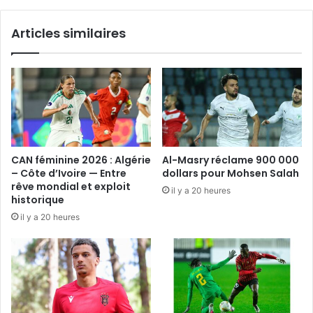
Articles similaires
CAN féminine 2026 : Algérie
Al-Masry réclame 900 000
– Côte d’Ivoire — Entre
dollars pour Mohsen Salah
rêve mondial et exploit
il y a 20 heures
historique
il y a 20 heures