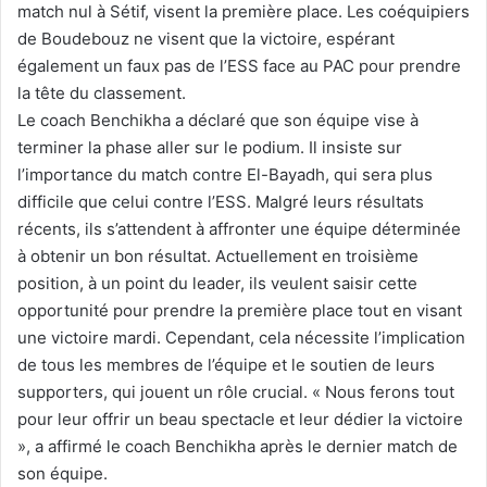
match nul à Sétif, visent la première place. Les coéquipiers
de Boudebouz ne visent que la victoire, espérant
également un faux pas de l’ESS face au PAC pour prendre
la tête du classement.
Le coach Benchikha a déclaré que son équipe vise à
terminer la phase aller sur le podium. Il insiste sur
l’importance du match contre El-Bayadh, qui sera plus
difficile que celui contre l’ESS. Malgré leurs résultats
récents, ils s’attendent à affronter une équipe déterminée
à obtenir un bon résultat. Actuellement en troisième
position, à un point du leader, ils veulent saisir cette
opportunité pour prendre la première place tout en visant
une victoire mardi. Cependant, cela nécessite l’implication
de tous les membres de l’équipe et le soutien de leurs
supporters, qui jouent un rôle crucial. « Nous ferons tout
pour leur offrir un beau spectacle et leur dédier la victoire
», a affirmé le coach Benchikha après le dernier match de
son équipe.