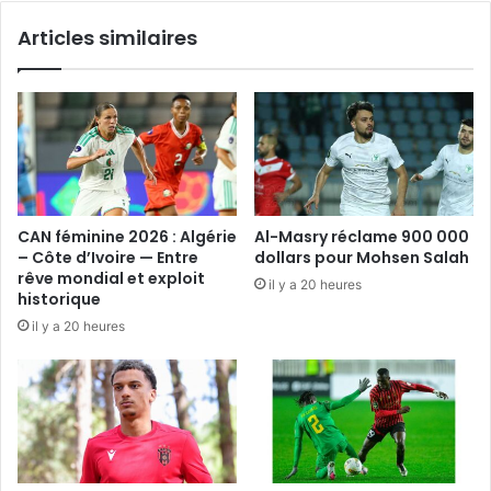
Articles similaires
CAN féminine 2026 : Algérie
Al-Masry réclame 900 000
– Côte d’Ivoire — Entre
dollars pour Mohsen Salah
rêve mondial et exploit
il y a 20 heures
historique
il y a 20 heures