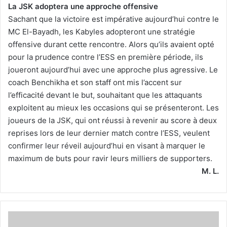
La JSK adoptera une approche offensive
Sachant que la victoire est impérative aujourd’hui contre le
MC El-Bayadh, les Kabyles adopteront une stratégie
offensive durant cette rencontre. Alors qu’ils avaient opté
pour la prudence contre l’ESS en première période, ils
joueront aujourd’hui avec une approche plus agressive. Le
coach Benchikha et son staff ont mis l’accent sur
l’efficacité devant le but, souhaitant que les attaquants
exploitent au mieux les occasions qui se présenteront. Les
joueurs de la JSK, qui ont réussi à revenir au score à deux
reprises lors de leur dernier match contre l’ESS, veulent
confirmer leur réveil aujourd’hui en visant à marquer le
maximum de buts pour ravir leurs milliers de supporters.
M. L.
Au
grand