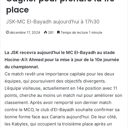
place
JSK-MC El-Bayadh aujourd’hui à 17h30
décembre 17, 2024
281
Temps de lecture 1 minute
La JSK recevra aujourd’hui le MC El-Bayadh au stade
Hocine-Aït Ahmed pour la mise à jour de la 10e journée
du championnat.
Ce match revêt une importance capitale pour les deux
équipes, qui poursuivent des objectifs divergents.
L’équipe visiteuse, actuellement en 14e position avec 11
points, cherche au moins un match nul pour améliorer son
classement. Après avoir remporté son dernier match
contre le MCO, le club d’El-Bayadh souhaite confirmer sa
bonne forme face aux Canaris aujourd’hui. De leur côté,
les Kabyles, qui occupent la troisième place après un