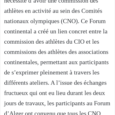
nécessité d’avoir une commission des
athlètes en activité au sein des Comités
nationaux olympiques (CNO).
Ce Forum
continental a créé un lien concret entre la
commission des athlètes du CIO et les
commissions des athlètes des associations
continentales, permettant aux participants
de s’exprimer pleinement à travers les
différents ateliers.
A l’issue des échanges
fructueux qui ont eu lieu durant les deux
jours de travaux, les participants au Forum
d’Alger ont convenu que tous les CNO