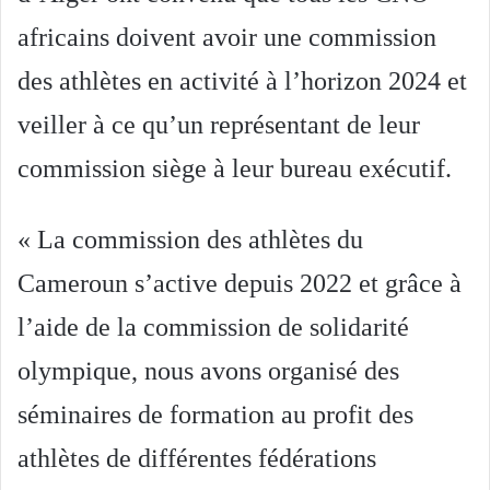
africains doivent avoir une commission
des athlètes en activité à l’horizon 2024 et
veiller à ce qu’un représentant de leur
commission siège à leur bureau exécutif.
« La commission des athlètes du
Cameroun s’active depuis 2022 et grâce à
l’aide de la commission de solidarité
olympique, nous avons organisé des
séminaires de formation au profit des
athlètes de différentes fédérations