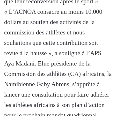
que leur reconversion après le sport ».
« L’ACNOA consacre au moins 10.000
dollars au soutien des activités de la
commission des athlètes et nous
souhaitons que cette contribution soit
revue à la hausse », a souligné à l’APS
Aya Madani.
Elue présidente de la
Commission des athlètes (CA) africains, la
Namibienne Gaby Ahrens, s’apprête à
lancer une consultation pour faire adhérer
les athlètes africains à son plan d’action
pour le prochain mandat quadriennal.