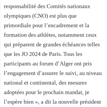
responsabilité des Comités nationaux
olympiques (CNO) est plus que
primordiale pour l’encadrement et la
formation des athlètes, notamment ceux
qui préparent de grandes échéances telles
que les JO 2024 de Paris. Tous les
participants au forum d’Alger ont pris
l’engagement d’assurer le suivi, au niveau
national et continental, des mesures
adoptées pour le prochain mandat, je
l’espère bien », a dit la nouvelle président