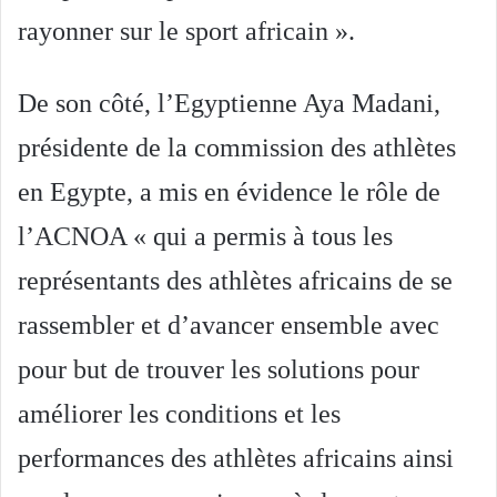
rayonner sur le sport africain ».
De son côté, l’Egyptienne Aya Madani,
présidente de la commission des athlètes
en Egypte, a mis en évidence le rôle de
l’ACNOA « qui a permis à tous les
représentants des athlètes africains de se
rassembler et d’avancer ensemble avec
pour but de trouver les solutions pour
améliorer les conditions et les
performances des athlètes africains ainsi