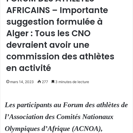
AFRICAINS – Importante
suggestion formulée à
Alger : Tous les CNO
devraient avoir une
commission des athlètes
en activité
mars 14, 2023
277
3 minutes de lecture
Les participants au Forum des athlètes de
l’Association des Comités Nationaux
Olympiques d’Afrique (ACNOA),