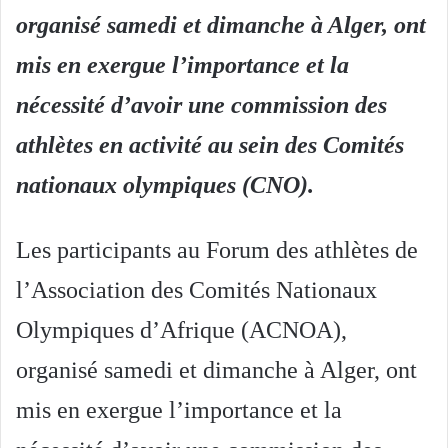
organisé samedi et dimanche à Alger, ont
mis en exergue l’importance et la
nécessité d’avoir une commission des
athlètes en activité au sein des Comités
nationaux olympiques (CNO).
Les participants au Forum des athlètes de
l’Association des Comités Nationaux
Olympiques d’Afrique (ACNOA),
organisé samedi et dimanche à Alger, ont
mis en exergue l’importance et la