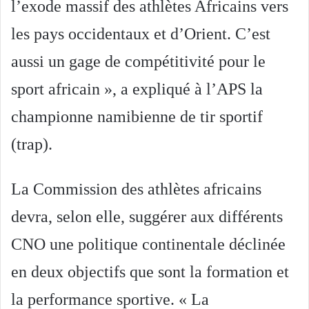
l’exode massif des athlètes Africains vers
les pays occidentaux et d’Orient. C’est
aussi un gage de compétitivité pour le
sport africain », a expliqué à l’APS la
championne namibienne de tir sportif
(trap).
La Commission des athlètes africains
devra, selon elle, suggérer aux différents
CNO une politique continentale déclinée
en deux objectifs que sont la formation et
la performance sportive.
« La