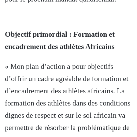
Objectif primordial : Formation et
encadrement des athlètes Africains
« Mon plan d’action a pour objectifs
d’offrir un cadre agréable de formation et
d’encadrement des athlètes africains. La
formation des athlètes dans des conditions
dignes de respect et sur le sol africain va
permettre de résorber la problématique de