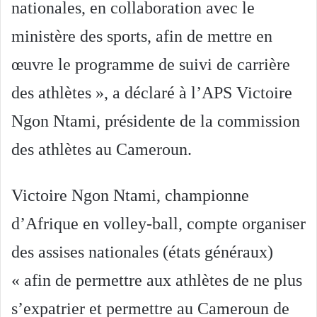
nationales, en collaboration avec le
ministère des sports, afin de mettre en
œuvre le programme de suivi de carrière
des athlètes », a déclaré à l’APS Victoire
Ngon Ntami, présidente de la commission
des athlètes au Cameroun.
Victoire Ngon Ntami, championne
d’Afrique en volley-ball, compte organiser
des assises nationales (états généraux)
« afin de permettre aux athlètes de ne plus
s’expatrier et permettre au Cameroun de