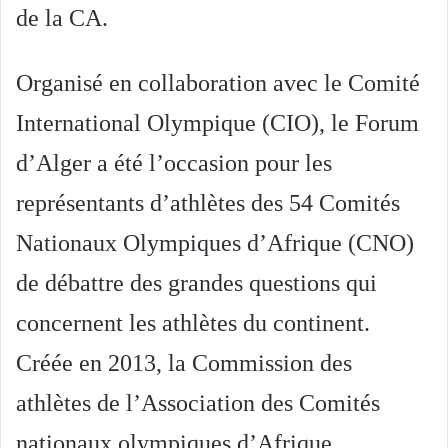
de la CA.
Organisé en collaboration avec le Comité
International Olympique (CIO), le Forum
d’Alger a été l’occasion pour les
représentants d’athlètes des 54 Comités
Nationaux Olympiques d’Afrique (CNO)
de débattre des grandes questions qui
concernent les athlètes du continent.
Créée en 2013, la Commission des
athlètes de l’Association des Comités
nationaux olympiques d’Afrique