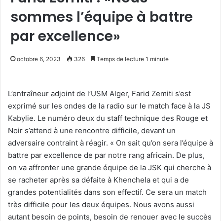
sommes l’équipe à battre
par excellence»
octobre 6, 2023
326
Temps de lecture 1 minute
L’entraîneur adjoint de l’USM Alger, Farid Zemiti s’est
exprimé sur les ondes de la radio sur le match face à la JS
Kabylie. Le numéro deux du staff technique des Rouge et
Noir s’attend à une rencontre difficile, devant un
adversaire contraint à réagir. « On sait qu’on sera l’équipe à
battre par excellence de par notre rang africain. De plus,
on va affronter une grande équipe de la JSK qui cherche à
se racheter après sa défaite à Khenchela et qui a de
grandes potentialités dans son effectif. Ce sera un match
très difficile pour les deux équipes. Nous avons aussi
autant besoin de points, besoin de renouer avec le succès