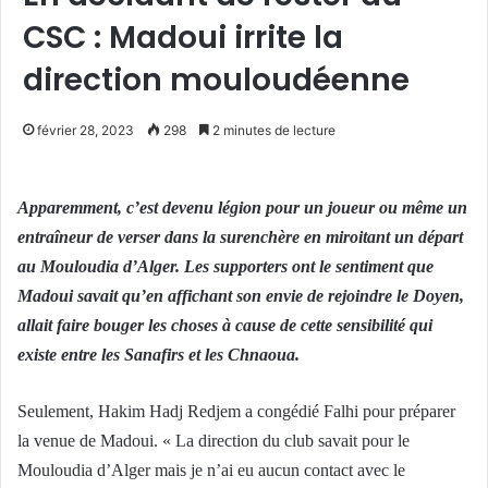
CSC : Madoui irrite la
direction mouloudéenne
février 28, 2023
298
2 minutes de lecture
Apparemment, c’est devenu légion pour un joueur ou même un
entraîneur de verser dans la surenchère en miroitant un départ
au Mouloudia d’Alger. Les supporters ont le sentiment que
Madoui savait qu’en affichant son envie de rejoindre le Doyen,
allait faire bouger les choses à cause de cette sensibilité qui
existe entre les Sanafirs et les Chnaoua.
Seulement, Hakim Hadj Redjem a congédié Falhi pour préparer
la venue de Madoui. « La direction du club savait pour le
Mouloudia d’Alger mais je n’ai eu aucun contact avec le