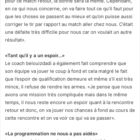
pour ce match retour, la donne sera la même. Cependant,
en ce qui nous concerne, on va faire tout ce qu’il faut pour
que les choses se passent au mieux et qu’on puisse aussi
corriger le tir par rapport au match aller chez nous. C’était
une défaite très difficile pour nous car on voulait un autre
résultat».
«Tant qu’il y a un espoir…»
Le coach belouizdadi a également fait comprendre que
son équipe va jouer le coup à fond et cela malgré le fait
que l’espoir de qualification demeure et même s’il est très
mince, il refuse de rendre les armes. «Je pense que nous
avons une mission très compliquée mais dans le même
temps, il nous reste encore un espoir quant à la rencontre
retour et donc, on va jouer nos chances à fond au cours de
cette rencontre et on va voir ce qui va se passer».
«La programmation ne nous a pas aidés»