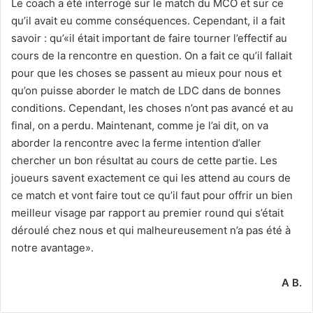
Le coach a été interrogé sur le match du MCO et sur ce
qu’il avait eu comme conséquences. Cependant, il a fait
savoir : qu’«il était important de faire tourner l’effectif au
cours de la rencontre en question. On a fait ce qu’il fallait
pour que les choses se passent au mieux pour nous et
qu’on puisse aborder le match de LDC dans de bonnes
conditions. Cependant, les choses n’ont pas avancé et au
final, on a perdu. Maintenant, comme je l’ai dit, on va
aborder la rencontre avec la ferme intention d’aller
chercher un bon résultat au cours de cette partie. Les
joueurs savent exactement ce qui les attend au cours de
ce match et vont faire tout ce qu’il faut pour offrir un bien
meilleur visage par rapport au premier round qui s’était
déroulé chez nous et qui malheureusement n’a pas été à
notre avantage».
A B.