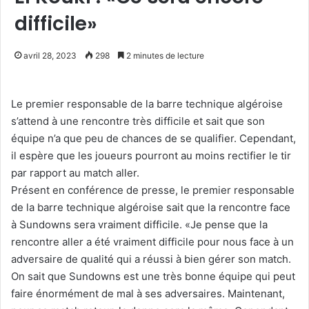
difficile»
avril 28, 2023
298
2 minutes de lecture
Le premier responsable de la barre technique algéroise
s’attend à une rencontre très difficile et sait que son
équipe n’a que peu de chances de se qualifier. Cependant,
il espère que les joueurs pourront au moins rectifier le tir
par rapport au match aller.
Présent en conférence de presse, le premier responsable
de la barre technique algéroise sait que la rencontre face
à Sundowns sera vraiment difficile. «Je pense que la
rencontre aller a été vraiment difficile pour nous face à un
adversaire de qualité qui a réussi à bien gérer son match.
On sait que Sundowns est une très bonne équipe qui peut
faire énormément de mal à ses adversaires. Maintenant,