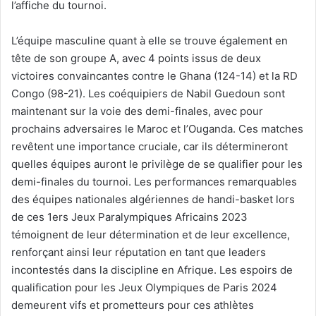
l’affiche du tournoi.
L’équipe masculine quant à elle se trouve également en
tête de son groupe A, avec 4 points issus de deux
victoires convaincantes contre le Ghana (124-14) et la RD
Congo (98-21). Les coéquipiers de Nabil Guedoun sont
maintenant sur la voie des demi-finales, avec pour
prochains adversaires le Maroc et l’Ouganda. Ces matches
revêtent une importance cruciale, car ils détermineront
quelles équipes auront le privilège de se qualifier pour les
demi-finales du tournoi. Les performances remarquables
des équipes nationales algériennes de handi-basket lors
de ces 1ers Jeux Paralympiques Africains 2023
témoignent de leur détermination et de leur excellence,
renforçant ainsi leur réputation en tant que leaders
incontestés dans la discipline en Afrique. Les espoirs de
qualification pour les Jeux Olympiques de Paris 2024
demeurent vifs et prometteurs pour ces athlètes