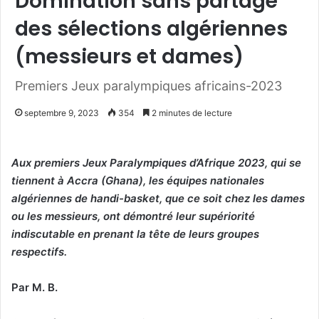
Domination sans partage
des sélections algériennes
(messieurs et dames)
Premiers Jeux paralympiques africains-2023
septembre 9, 2023
354
2 minutes de lecture
Aux premiers Jeux Paralympiques d’Afrique 2023, qui se
tiennent à Accra (Ghana), les équipes nationales
algériennes de handi-basket, que ce soit chez les dames
ou les messieurs, ont démontré leur supériorité
indiscutable en prenant la tête de leurs groupes
respectifs.
Par M. B.