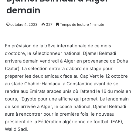
demain
octobre 4, 2023
327
Temps de lecture 1 minute
En prévision de la trêve internationale de ce mois
d’octobre, le sélectionneur national, Djamel Belmadi
arrivera demain vendredi à Alger en provenance de Doha
(Qatar). La sélection entrera d’abord en stage pour
préparer les deux amicaux face au Cap Vert le 12 octobre
au stade Chahid-Hamlaoui à Constantine avant de se
rendre aux Emirats arabes unis où l’attend le 16 du mois en
cours, l’Egypte pour une affiche qui promet. Le lendemain
de son arrivée à Alger, le coach national, Djamel Belmadi
aura à rencontrer pour la première fois, le nouveau
président de la Fédération algérienne de football (FAF),
Walid Sadi.