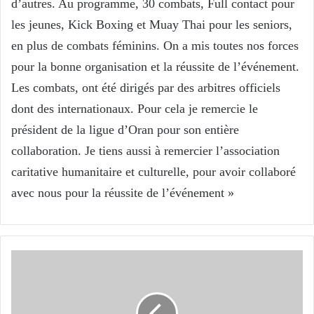
d’autres. Au programme, 30 combats, Full contact pour
les jeunes, Kick Boxing et Muay Thai pour les seniors,
en plus de combats féminins. On a mis toutes nos forces
pour la bonne organisation et la réussite de l’événement.
Les combats, ont été dirigés par des arbitres officiels
dont des internationaux. Pour cela je remercie le
président de la ligue d’Oran pour son entière
collaboration. Je tiens aussi à remercier l’association
caritative humanitaire et culturelle, pour avoir collaboré
avec nous pour la réussite de l’événement »
Nasser
Abdoun (entraineur
club
El