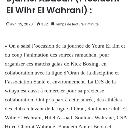
El Wihr El Wahrani) :
avril 19, 2023
332
Temps de lecture 1 minute
« On a saisi l’occasion de la journée de Youm El Ilm et
du coup l’animation des soirées ramadhan, pour
organiser ces matchs galas de Kick Boxing, en
collaboration avec la ligue d’Oran de la discipline et
l’association Santé et environnement. La DJS de la
wilaya est aussi à remercier pour sa précieuse
collaboration. Ont pris part à cette soirée, des athlètes
des clubs relevant de la ligue d’Oran, dont notre club El
Wihr El Wahrani, Hilel Assaad, Soulouk Wahrane, CSA
Hifri, Chortat Wahrane, Baraeem Ain el Beida et