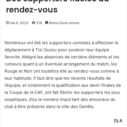
rendez-vous
mai 6, 2023
318
Moins d’une minute
Nombreux ont été les supporters usmistes à effectuer le
déplacement à Tizi Ouzou pour soutenir leur équipe
favorite. Malgré les absences de certains éléments et les
rumeurs quant à un éventuel arrangement du match, les
Rouge et Noir ont toutefois été au rendez-vous comme à
leur habitude. Il faut dire que les récents résultats de
l’équipe, et notamment la qualification aux demi-finales de
la Coupe de la CAF, ont fait fléchir les supporters les plus
sceptiques, d’où le nombre important des amoureux du
club à être présents dans la ville des Genêts.
Dj.A