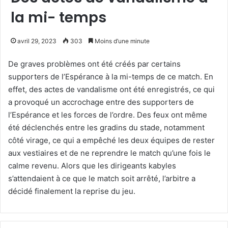
la mi- temps
avril 29, 2023
303
Moins d’une minute
De graves problèmes ont été créés par certains
supporters de l’Espérance à la mi-temps de ce match. En
effet, des actes de vandalisme ont été enregistrés, ce qui
a provoqué un accrochage entre des supporters de
l’Espérance et les forces de l’ordre. Des feux ont même
été déclenchés entre les gradins du stade, notamment
côté virage, ce qui a empêché les deux équipes de rester
aux vestiaires et de ne reprendre le match qu’une fois le
calme revenu. Alors que les dirigeants kabyles
s’attendaient à ce que le match soit arrêté, l’arbitre a
décidé finalement la reprise du jeu.