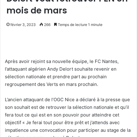
mois de mars
février 3, 2023
266
Temps de lecture 1 minute
Après avoir rejoint sa nouvelle équipe, le FC Nantes,
l’attaquant algérien Andy Delort souhaite revenir en
sélection nationale et prendre part au prochain
regroupement des Verts en mars prochain.
L’ancien attaquant de l’OGC Nice a déclaré à la presse que
son souhait est de retrouver la sélection nationale et qu’il
fera tout ce qui est en son pouvoir pour atteindre cet
objectif « Je ferai tout pour être prêt et j’attends avec
impatience une convocation pour participer au stage de la