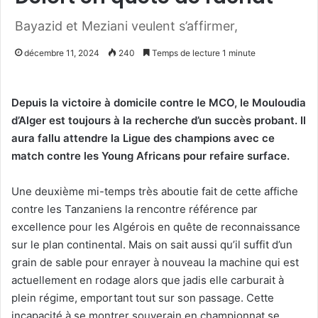
Bayazid et Meziani veulent s’affirmer,
décembre 11, 2024
240
Temps de lecture 1 minute
Depuis la victoire à domicile contre le MCO, le Mouloudia
d’Alger est toujours à la recherche d’un succès probant. Il
aura fallu attendre la Ligue des champions avec ce
match contre les Young Africans pour refaire surface.
Une deuxième mi-temps très aboutie fait de cette affiche
contre les Tanzaniens la rencontre référence par
excellence pour les Algérois en quête de reconnaissance
sur le plan continental. Mais on sait aussi qu’il suffit d’un
grain de sable pour enrayer à nouveau la machine qui est
actuellement en rodage alors que jadis elle carburait à
plein régime, emportant tout sur son passage. Cette
incapacité à se montrer souverain en championnat se