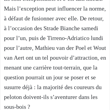
Mais l’exception peut influencer la norme,
à défaut de fusionner avec elle. De retour,
à l’occasion des Strade Bianche samedi
pour l’un, puis de Tirreno-Adriatico lundi
pour l’autre, Mathieu van der Poel et Wout
van Aert ont un tel pouvoir d’attraction, en
menant une carrière tout-terrain, que la
question pourrait un jour se poser et se
susurre déjà : la majorité des coureurs du
peloton doivent-ils s’aventurer dans les
sous-bois ?