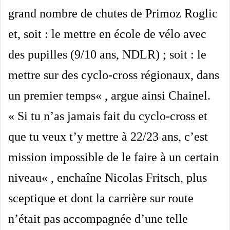
grand nombre de chutes de Primoz Roglic
et, soit : le mettre en école de vélo avec
des pupilles
(9/10 ans, NDLR)
; soit : le
mettre sur des cyclo-cross régionaux, dans
un premier temps
« , argue ainsi Chainel.
«
Si tu n’as jamais fait du cyclo-cross et
que tu veux t’y mettre à 22/23 ans, c’est
mission impossible de le faire à un certain
niveau
« , enchaîne Nicolas Fritsch, plus
sceptique et dont la carrière sur route
n’était pas accompagnée d’une telle