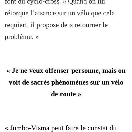
font du cyclo-cross. » Quand on lui
rétorque l’aisance sur un vélo que cela
requiert, il propose de « retourner le
problème. »
« Je ne veux offenser personne, mais on
voit de sacrés phénomènes sur un vélo
de route »
« Jumbo-Visma peut faire le constat du