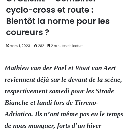
cyclo-cross et route :
Bientôt la norme pour les
coureurs ?
mars 1, 2023
282
2 minutes de lecture
Mathieu van der Poel et Wout van Aert
reviennent déjà sur le devant de la scène,
respectivement samedi pour les Strade
Bianche et lundi lors de Tirreno-
Adriatico. Ils n’ont même pas eu le temps
de nous manquer, forts d’un hiver