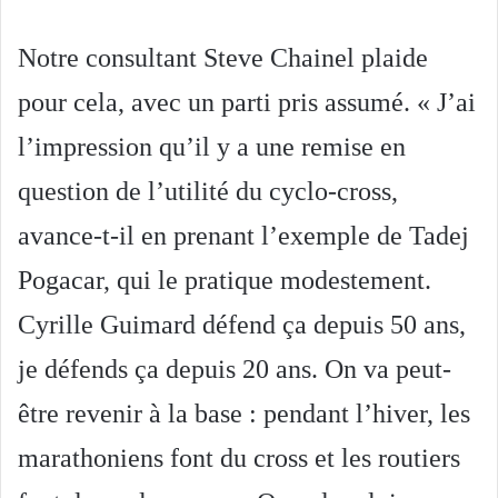
Notre consultant Steve Chainel plaide
pour cela, avec un parti pris assumé. « J’ai
l’impression qu’il y a une remise en
question de l’utilité du cyclo-cross,
avance-t-il en prenant l’exemple de Tadej
Pogacar, qui le pratique modestement.
Cyrille Guimard défend ça depuis 50 ans,
je défends ça depuis 20 ans. On va peut-
être revenir à la base : pendant l’hiver, les
marathoniens font du cross et les routiers