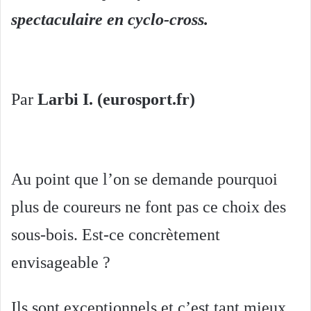
spectaculaire en cyclo-cross.
Par
Larbi I. (eurosport.fr)
Au point que l’on se demande pourquoi
plus de coureurs ne font pas ce choix des
sous-bois. Est-ce concrètement
envisageable ?
Ils sont exceptionnels et c’est tant mieux.