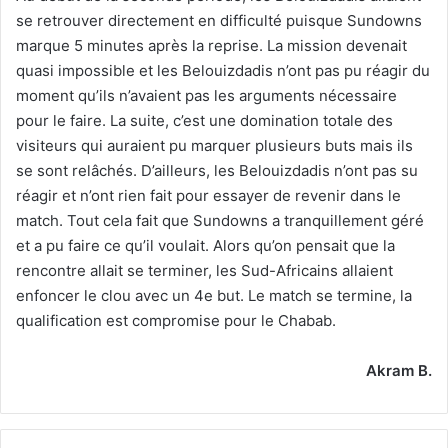
se retrouver directement en difficulté puisque Sundowns
marque 5 minutes après la reprise. La mission devenait
quasi impossible et les Belouizdadis n’ont pas pu réagir du
moment qu’ils n’avaient pas les arguments nécessaire
pour le faire. La suite, c’est une domination totale des
visiteurs qui auraient pu marquer plusieurs buts mais ils
se sont relâchés. D’ailleurs, les Belouizdadis n’ont pas su
réagir et n’ont rien fait pour essayer de revenir dans le
match. Tout cela fait que Sundowns a tranquillement géré
et a pu faire ce qu’il voulait. Alors qu’on pensait que la
rencontre allait se terminer, les Sud-Africains allaient
enfoncer le clou avec un 4e but. Le match se termine, la
qualification est compromise pour le Chabab.
Akram B.