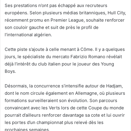
Ses prestations n’ont pas échappé aux recruteurs
européens. Selon plusieurs médias britanniques, Hull City,
récemment promu en Premier League, souhaite renforcer
son couloir gauche et suit de près le profil de
l’international algérien.
Cette piste s’ajoute à celle menant à Côme. Il y a quelques
jours, le spécialiste du mercato Fabrizio Romano révélait
déjà l’intérêt du club italien pour le joueur des Young
Boys.
Désormais, la concurrence s’intensifie autour de Hadjam,
dont le nom circule également en Allemagne, où plusieurs
formations surveilleraient son évolution. Son parcours
convaincant avec les Verts lors de cette Coupe du monde
pourrait d’ailleurs renforcer davantage sa cote et lui ouvrir
les portes d’un championnat plus relevé dès les
prochaines semaines.