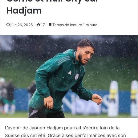
Hadjam
juin 26, 2026
17
Temps de lecture 1 minute
L’avenir de Jaouen Hadjam pourrait s’écrire loin de la
Suisse dès cet été. Grâce à ses performances avec son