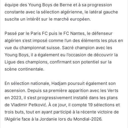
équipe des Young Boys de Berne et à sa progression
constante avec la sélection algérienne, le latéral gauche
suscite un intérêt sur le marché européen.
Passé par le Paris FC puis le FC Nantes, le défenseur
algérien s’est imposé comme l’un des éléments les plus en
vue du championnat suisse. Sacré champion avec les
Young Boys, il a également eu l’occasion de découvrir la
Ligue des champions, confirmant son potentiel sur la
scène continentale.
En sélection nationale, Hadjam poursuit également son
ascension. Depuis sa première apparition avec les Verts
en 2023, il s’est progressivement installé dans les plans
de Vladimir Petković. À ce jour, il compte 19 sélections et
trois buts, tout en ayant participé à la récente victoire de
l’Algérie face à la Jordanie lors du Mondial-2026.