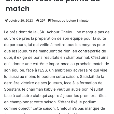
match
octobre 29, 2023
297
Temps de lecture 1 minute
Le président de la JSK, Achour Cheloul, ne manque pas de
suivre de près la préparation de son équipe pour la suite
du parcours, lui qui veille à mettre tous les moyens pour
que les joueurs ne manquent de rien, en contrepartie de
quoi, il exige de bons résultats en championnat. C’est ainsi
qu’il donne une extrême importance au prochain match de
son équipe, face à l’ESS, un ambitieux adversaire qui vise
lui aussi au moins le podium cette saison. Satisfait de la
dernière victoire de ses joueurs, face à la formation de
Soustara, le chairman kabyle veut un autre bon résultat
face à cet autre club qui aspire à jouer les premiers rôles
en championnat cette saison. S’étant fixé le podium
comme objectif cette saison, Cheloul n’a pas manqué de