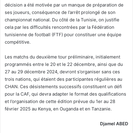
décision a été motivée par un manque de préparation de
ses joueurs, conséquence de l’arrêt prolongé de son
championnat national. Du côté de la Tunisie, on justifie
cela par les difficultés rencontrées par la Fédération
tunisienne de football (FTF) pour constituer une équipe
compétitive.
Les matchs du deuxième tour préliminaire, initialement
programmés entre le 20 et le 22 décembre, ainsi que du
27 au 29 décembre 2024, devront s’organiser sans ces
trois nations, qui étaient des participantes régulières au
CHAN. Ces désistements successifs constituent un défi
pour la CAF, qui devra adapter le format des qualifications
et l’organisation de cette édition prévue du 1er au 28
février 2025 au Kenya, en Ouganda et en Tanzanie.
Djamel ABED