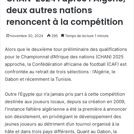
deux autres nations
renoncent à la compétition
novembre 30, 2024
295
Temps de lecture 1 minute
Alors que le deuxième tour préliminaire des qualifications
pour le Championnat d’Afrique des nations (CHAN) 2025
approche, la Confédération africaine de football (CAF) est
confrontée au retrait de trois sélections : l’Algérie, le
Gabon et récemment la Tunisie.
Outre l’Egypte qui n’a jamais pris part à cette compétition
destinée aux joueurs locaux, depuis sa création en 2009,
l’instance faîtière algérienne a été la première à annoncer
son désistement, en privilégiant le développement des
jeunes joueurs au détriment d’un tournoi organisé à la
hâte et dans trois pays différents. Quant au Gabon, la