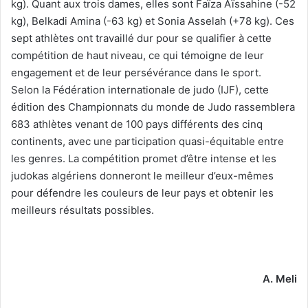
kg). Quant aux trois dames, elles sont Faïza Aïssahine (-52
kg), Belkadi Amina (-63 kg) et Sonia Asselah (+78 kg). Ces
sept athlètes ont travaillé dur pour se qualifier à cette
compétition de haut niveau, ce qui témoigne de leur
engagement et de leur persévérance dans le sport.
Selon la Fédération internationale de judo (IJF), cette
édition des Championnats du monde de Judo rassemblera
683 athlètes venant de 100 pays différents des cinq
continents, avec une participation quasi-équitable entre
les genres. La compétition promet d’être intense et les
judokas algériens donneront le meilleur d’eux-mêmes
pour défendre les couleurs de leur pays et obtenir les
meilleurs résultats possibles.
A. Meli