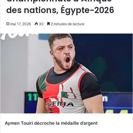
des nations, Égypte-2026
mai 17, 2026
30
2 minutes de lecture
Aymen Touiri décroche la médaille d’argent