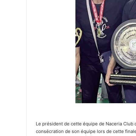
Le président de cette équipe de Naceria Club d
consécration de son équipe lors de cette finale