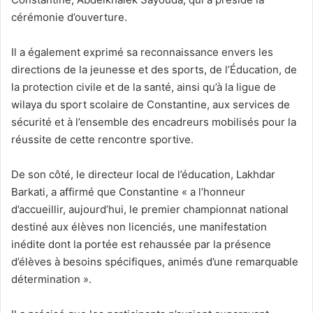
cérémonie d’ouverture.
Il a également exprimé sa reconnaissance envers les
directions de la jeunesse et des sports, de l’Éducation, de
la protection civile et de la santé, ainsi qu’à la ligue de
wilaya du sport scolaire de Constantine, aux services de
sécurité et à l’ensemble des encadreurs mobilisés pour la
réussite de cette rencontre sportive.
De son côté, le directeur local de l’éducation, Lakhdar
Barkati, a affirmé que Constantine « a l’honneur
d’accueillir, aujourd’hui, le premier championnat national
destiné aux élèves non licenciés, une manifestation
inédite dont la portée est rehaussée par la présence
d’élèves à besoins spécifiques, animés d’une remarquable
détermination ».