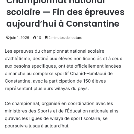
Championnat national
scolaire — Fin des épreuves
aujourd’hui à Constantine
juin 1, 2026
10
2 minutes de lecture
Les épreuves du championnat national scolaire
d’athlétisme, destiné aux élèves non licenciés et à ceux
aux besoins spécifiques, ont été officiellement lancées
dimanche au complexe sportif Chahid‑Hamlaoui de
Constantine, avec la participation de 150 élèves
représentant plusieurs wilayas du pays.
Ce championnat, organisé en coordination avec les
ministères des Sports et de l’Éducation nationale ainsi
qu’avec les ligues de wilaya de sport scolaire, se
poursuivra jusqu’à aujourd’hui.