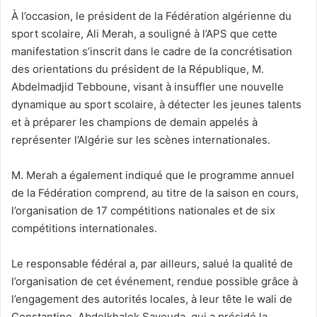
À l’occasion, le président de la Fédération algérienne du
sport scolaire, Ali Merah, a souligné à l’APS que cette
manifestation s’inscrit dans le cadre de la concrétisation
des orientations du président de la République, M.
Abdelmadjid Tebboune, visant à insuffler une nouvelle
dynamique au sport scolaire, à détecter les jeunes talents
et à préparer les champions de demain appelés à
représenter l’Algérie sur les scènes internationales.
M. Merah a également indiqué que le programme annuel
de la Fédération comprend, au titre de la saison en cours,
l’organisation de 17 compétitions nationales et de six
compétitions internationales.
Le responsable fédéral a, par ailleurs, salué la qualité de
l’organisation de cet événement, rendue possible grâce à
l’engagement des autorités locales, à leur tête le wali de
Constantine, Abdelkhalek Sayouda, qui a présidé la