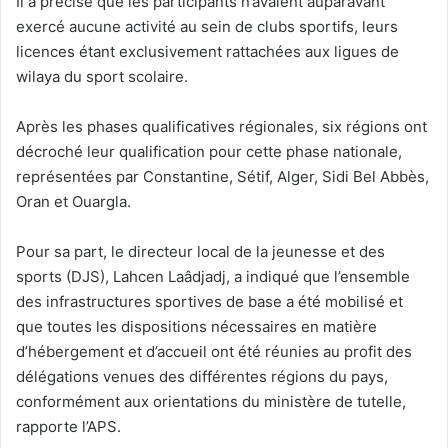
Il a précisé que les participants n’avaient auparavant
exercé aucune activité au sein de clubs sportifs, leurs
licences étant exclusivement rattachées aux ligues de
wilaya du sport scolaire.
Après les phases qualificatives régionales, six régions ont
décroché leur qualification pour cette phase nationale,
représentées par Constantine, Sétif, Alger, Sidi Bel Abbès,
Oran et Ouargla.
Pour sa part, le directeur local de la jeunesse et des
sports (DJS), Lahcen Laâdjadj, a indiqué que l’ensemble
des infrastructures sportives de base a été mobilisé et
que toutes les dispositions nécessaires en matière
d’hébergement et d’accueil ont été réunies au profit des
délégations venues des différentes régions du pays,
conformément aux orientations du ministère de tutelle,
rapporte l’APS.