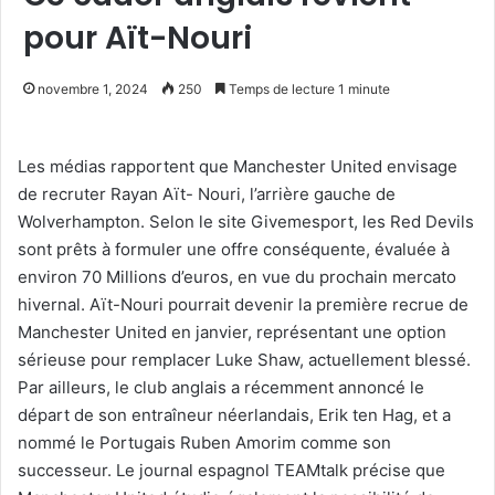
pour Aït-Nouri
novembre 1, 2024
250
Temps de lecture 1 minute
Les médias rapportent que Manchester United envisage
de recruter Rayan Aït- Nouri, l’arrière gauche de
Wolverhampton. Selon le site Givemesport, les Red Devils
sont prêts à formuler une offre conséquente, évaluée à
environ 70 Millions d’euros, en vue du prochain mercato
hivernal. Aït-Nouri pourrait devenir la première recrue de
Manchester United en janvier, représentant une option
sérieuse pour remplacer Luke Shaw, actuellement blessé.
Par ailleurs, le club anglais a récemment annoncé le
départ de son entraîneur néerlandais, Erik ten Hag, et a
nommé le Portugais Ruben Amorim comme son
successeur. Le journal espagnol TEAMtalk précise que