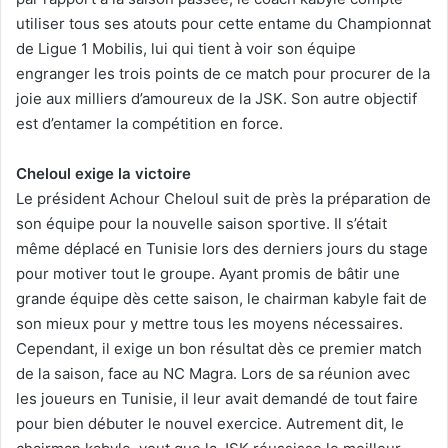
utiliser tous ses atouts pour cette entame du Championnat
de Ligue 1 Mobilis, lui qui tient à voir son équipe
engranger les trois points de ce match pour procurer de la
joie aux milliers d’amoureux de la JSK. Son autre objectif
est d’entamer la compétition en force.
Cheloul exige la victoire
Le président Achour Cheloul suit de près la préparation de
son équipe pour la nouvelle saison sportive. Il s’était
même déplacé en Tunisie lors des derniers jours du stage
pour motiver tout le groupe. Ayant promis de bâtir une
grande équipe dès cette saison, le chairman kabyle fait de
son mieux pour y mettre tous les moyens nécessaires.
Cependant, il exige un bon résultat dès ce premier match
de la saison, face au NC Magra. Lors de sa réunion avec
les joueurs en Tunisie, il leur avait demandé de tout faire
pour bien débuter le nouvel exercice. Autrement dit, le