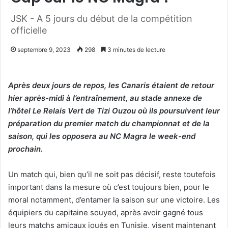
JSK - A 5 jours du début de la compétition
officielle
septembre 9, 2023
298
3 minutes de lecture
Après deux jours de repos, les Canaris étaient de retour
hier après-midi à l’entraînement, au stade annexe de
l’hôtel Le Relais Vert de Tizi Ouzou où ils poursuivent leur
préparation du premier match du championnat et de la
saison, qui les opposera au NC Magra le week-end
prochain.
Un match qui, bien qu’il ne soit pas décisif, reste toutefois
important dans la mesure où c’est toujours bien, pour le
moral notamment, d’entamer la saison sur une victoire. Les
équipiers du capitaine souyed, après avoir gagné tous
leurs matchs amicaux joués en Tunisie, visent maintenant