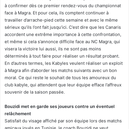
à confirmer dès ce premier rendez-vous du championnat
face à Magra. Et pour cela, ils comptent continuer à
travailler d’arrache-pied cette semaine et avec le même
sérieux qu’ils l’ont fait jusqu’ici. C’est dire que les Canaris
accordent une extrême importance à cette confrontation,
et même si cela s’annonce difficile face au NC Magra, qui
visera la victoire lui aussi, ils ne sont pas moins
déterminés à tout faire pour réaliser un résultat probant.
En d’autres termes, les Kabyles veulent réaliser un exploit
à Magra afin d’aborder les matchs suivants avec un bon
moral. Ce qui reste le souhait de tous les amoureux du
club kabyle, qui attendent que leur équipe efface l’affreux
souvenir de la saison passée.
Bouzidi met en garde ses joueurs contre un éventuel
relâchement
Satisfait du visage affiché par son équipe lors des matchs
amicaux joués en Tunisie, le coach Bouzidi ne veut