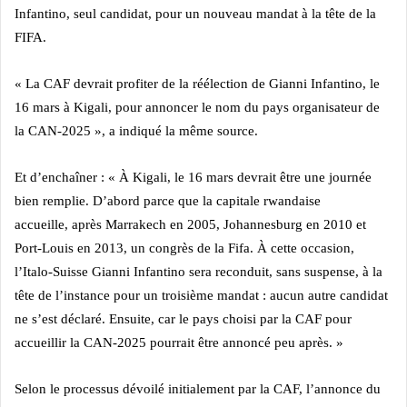
Infantino, seul candidat, pour un nouveau mandat à la tête de la
FIFA.
« La CAF devrait profiter de la réélection de Gianni Infantino, le
16 mars à Kigali, pour annoncer le nom du pays organisateur de
la CAN-2025 », a indiqué la même source.
Et d’enchaîner : « À Kigali, le 16 mars devrait être une journée
bien remplie. D’abord parce que la capitale rwandaise
accueille, après Marrakech en 2005, Johannesburg en 2010 et
Port-Louis en 2013, un congrès de la Fifa. À cette occasion,
l’Italo-Suisse Gianni Infantino sera reconduit, sans suspense, à la
tête de l’instance pour un troisième mandat : aucun autre candidat
ne s’est déclaré. Ensuite, car le pays choisi par la CAF pour
accueillir la CAN-2025 pourrait être annoncé peu après. »
Selon le processus dévoilé initialement par la CAF, l’annonce du