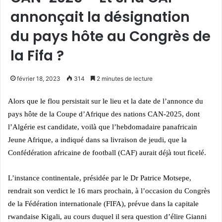
annonçait la désignation
du pays hôte au Congrès de
la Fifa ?
février 18, 2023
314
2 minutes de lecture
Alors que le flou persistait sur le lieu et la date de l’annonce du
pays hôte de la Coupe d’Afrique des nations CAN-2025, dont
l’Algérie est candidate, voilà que l’hebdomadaire panafricain
Jeune Afrique, a indiqué dans sa livraison de jeudi, que la
Confédération africaine de football (CAF) aurait déjà tout ficelé.
L’instance continentale, présidée par le Dr Patrice Motsepe,
rendrait son verdict le 16 mars prochain, à l’occasion du Congrès
de la Fédération internationale (FIFA), prévue dans la capitale
rwandaise Kigali, au cours duquel il sera question d’élire Gianni