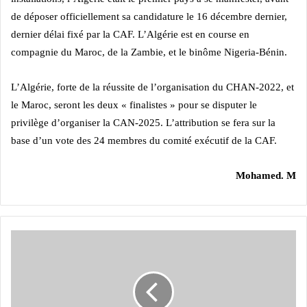
de déposer officiellement sa candidature le 16 décembre dernier,
dernier délai fixé par la CAF. L’Algérie est en course en
compagnie du Maroc, de la Zambie, et le binôme Nigeria-Bénin.
L’Algérie, forte de la réussite de l’organisation du CHAN-2022, et
le Maroc, seront les deux « finalistes » pour se disputer le
privilège d’organiser la CAN-2025. L’attribution se fera sur la
base d’un vote des 24 membres du comité exécutif de la CAF.
Mohamed. M
JSK
1-
WAC
0
: