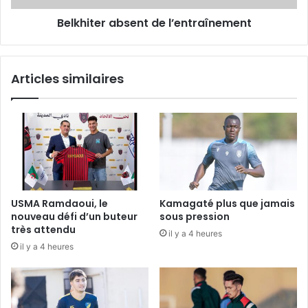
Belkhiter absent de l’entraînement
Articles similaires
USMA Ramdaoui, le
Kamagaté plus que jamais
nouveau défi d’un buteur
sous pression
très attendu
il y a 4 heures
il y a 4 heures