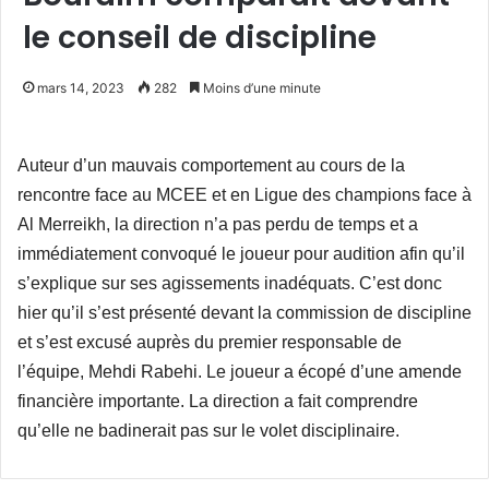
le conseil de discipline
mars 14, 2023
282
Moins d’une minute
Auteur d’un mauvais comportement au cours de la
rencontre face au MCEE et en Ligue des champions face à
Al Merreikh, la direction n’a pas perdu de temps et a
immédiatement convoqué le joueur pour audition afin qu’il
s’explique sur ses agissements inadéquats. C’est donc
hier qu’il s’est présenté devant la commission de discipline
et s’est excusé auprès du premier responsable de
l’équipe, Mehdi Rabehi. Le joueur a écopé d’une amende
financière importante. La direction a fait comprendre
qu’elle ne badinerait pas sur le volet disciplinaire.